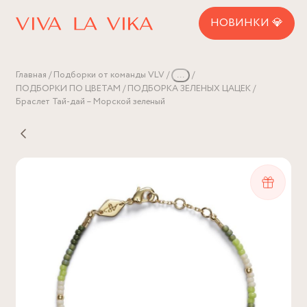
НОВИНКИ 💎
Главная
Подборки от команды VLV
...
ПОДБОРКИ ПО ЦВЕТАМ
ПОДБОРКА ЗЕЛЕНЫХ ЦАЦЕК
Браслет Тай-дай – Морской зеленый