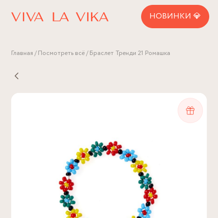
НОВИНКИ 💎
Главная
Посмотреть всё
Браслет Тренди 21 Ромашка