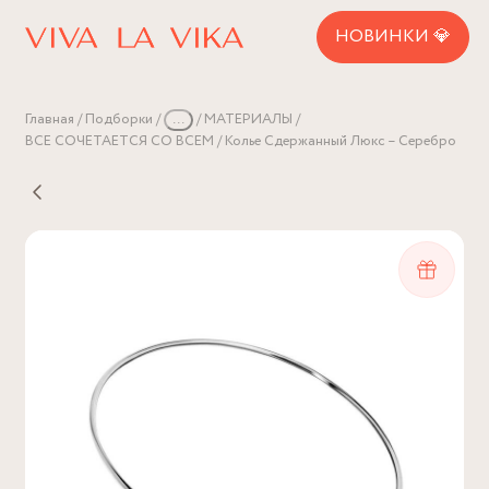
НОВИНКИ 💎
Главная
Подборки
...
МАТЕРИАЛЫ
ВСЕ СОЧЕТАЕТСЯ СО ВСЕМ
Колье Сдержанный Люкс – Серебро