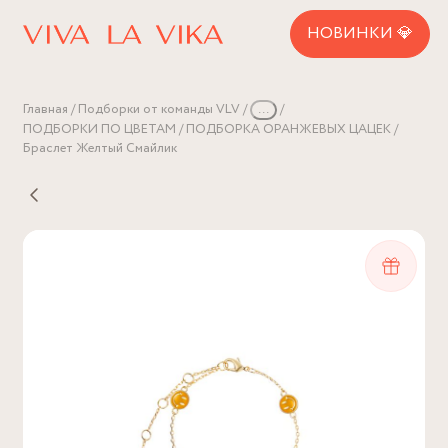
НОВИНКИ 💎
Главная
Подборки от команды VLV
...
ПОДБОРКИ ПО ЦВЕТАМ
ПОДБОРКА ОРАНЖЕВЫХ ЦАЦЕК
Браслет Желтый Смайлик