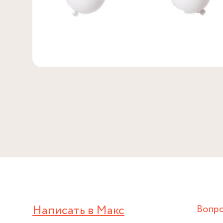
Написать в Макс
Вопр