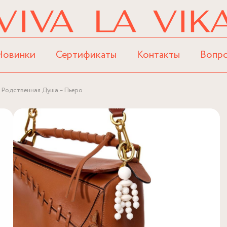
Новинки
Сертификаты
Контакты
Вопр
 Родственная Душа – Пьеро