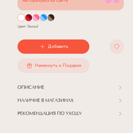
Авторизуйся на сайте
Цвет:
Белый
Добавить
Намекнуть о Подарке
ОПИСАНИЕ
НАЛИЧИЕ В МАГАЗИНАХ
РЕКОМЕНДАЦИЯ ПО УХОДУ