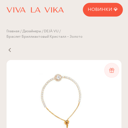
НОВИНКИ 💎
Главная
Дизайнеры
DEJÀ VU
Браслет Бриллиантовый Кристалл – Золото