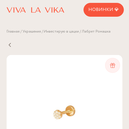
НОВИНКИ 💎
Главная
Украшения
Инвестирую в цацки
Лабрет Ромашка