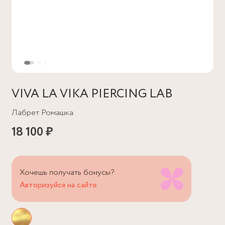
VIVA LA VIKA PIERCING LAB
Лабрет Ромашка
18 100 ₽
Хочешь получать бонусы?
Авторизуйся на сайте