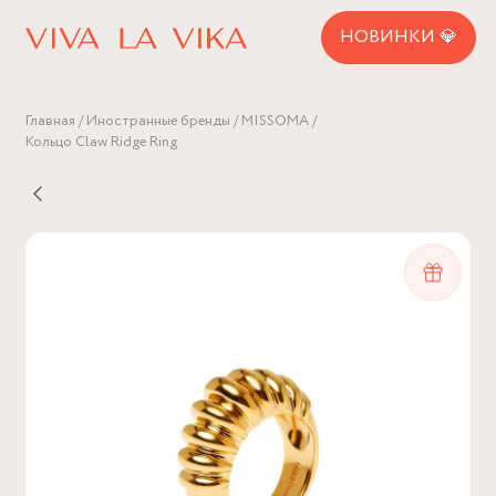
НОВИНКИ 💎
Главная
Иностранные бренды
MISSOMA
Кольцо Claw Ridge Ring