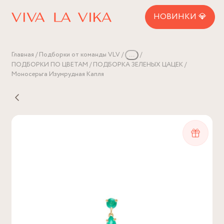
НОВИНКИ 💎
Главная
Подборки от команды VLV
...
ПОДБОРКИ ПО ЦВЕТАМ
ПОДБОРКА ЗЕЛЕНЫХ ЦАЦЕК
Моносерьга Изумрудная Капля