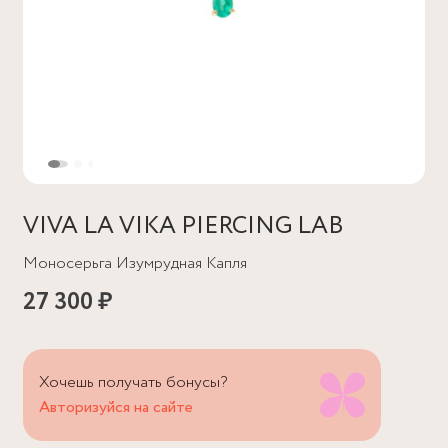
VIVA LA VIKA PIERCING LAB
Моносерьга Изумрудная Капля
27 300 ₽
Хочешь получать бонусы?
Авторизуйся на сайте