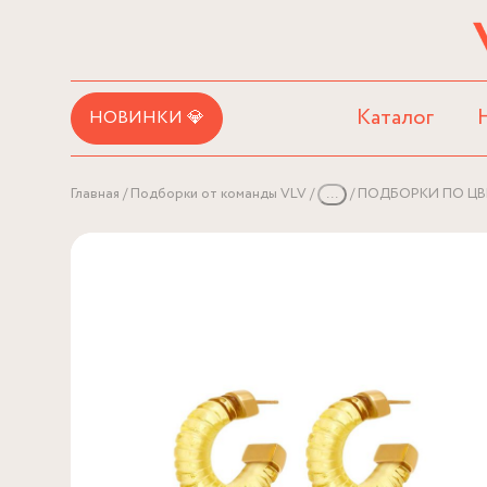
Каталог
НОВИНКИ 💎
Главная
Подборки от команды VLV
...
ПОДБОРКИ ПО ЦВ