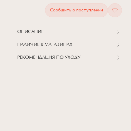
Сообщить о поступлении
ОПИСАНИЕ
НАЛИЧИЕ В МАГАЗИНАХ
РЕКОМЕНДАЦИЯ ПО УХОДУ