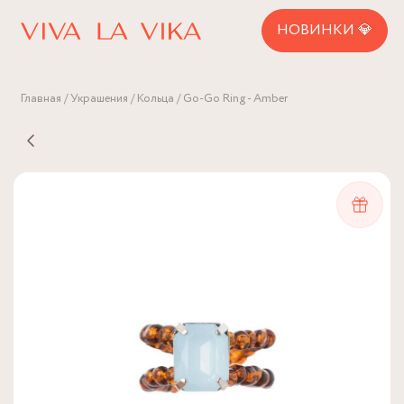
НОВИНКИ 💎
Главная
Украшения
Кольца
Go-Go Ring - Amber