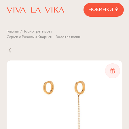
НОВИНКИ 💎
Главная
Посмотреть всё
Серьги с Розовым Кварцем – Золотая капля