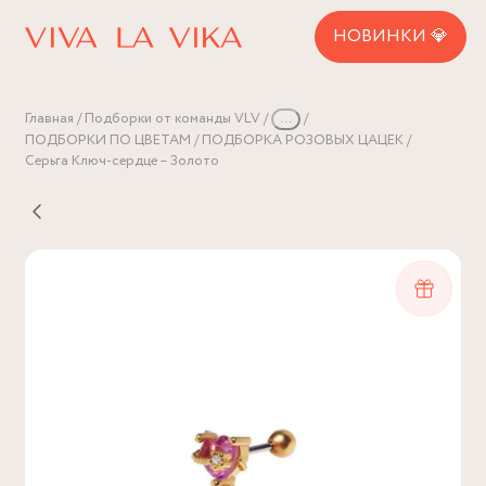
НОВИНКИ 💎
Главная
Подборки от команды VLV
...
ПОДБОРКИ ПО ЦВЕТАМ
ПОДБОРКА РОЗОВЫХ ЦАЦЕК
Серьга Ключ-сердце – Золото