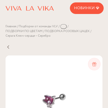
НОВИНКИ 💎
Главная
Подборки от команды VLV
...
ПОДБОРКИ ПО ЦВЕТАМ
ПОДБОРКА РОЗОВЫХ ЦАЦЕК
Серьга Ключ-сердце – Серебро