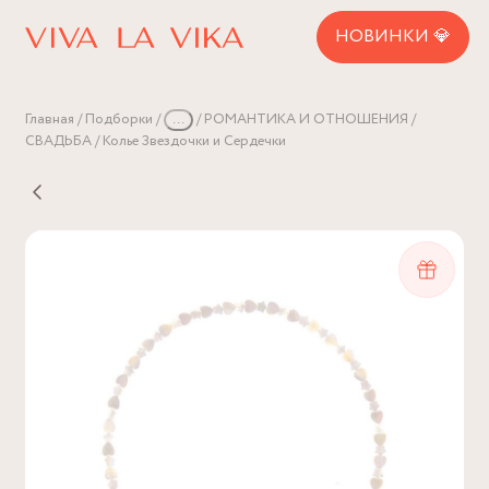
НОВИНКИ 💎
Главная
Подборки
...
РОМАНТИКА И ОТНОШЕНИЯ
СВАДЬБА
Колье Звездочки и Сердечки