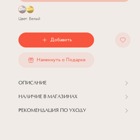
Цвет:
Белый
Добавить
Намекнуть о Подарке
ОПИСАНИЕ
НАЛИЧИЕ В МАГАЗИНАХ
РЕКОМЕНДАЦИЯ ПО УХОДУ