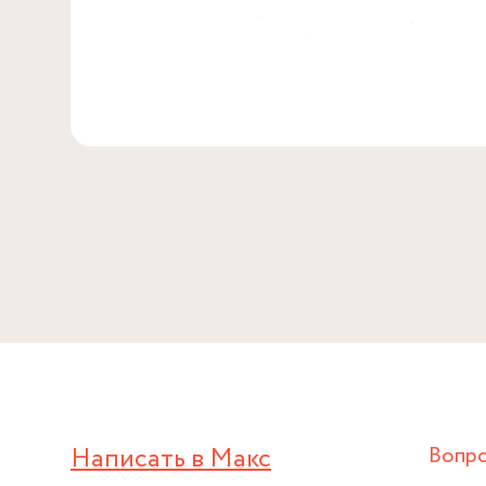
Написать в Макс
Вопр