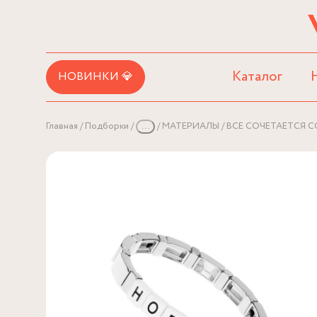
Каталог
НОВИНКИ 💎
Главная
Подборки
...
МАТЕРИАЛЫ
ВСЕ СОЧЕТАЕТСЯ С