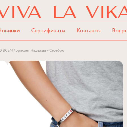
Новинки
Сертификаты
Контакты
Вопр
О ВСЕМ
Браслет Надежда – Серебро