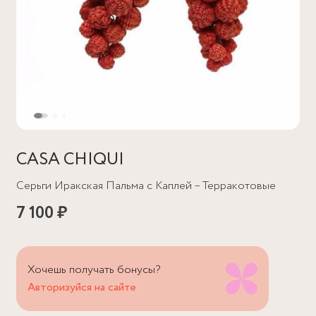
CASA CHIQUI
Серьги Иракская Пальма с Каплей – Терракотовые
7 100 ₽
Хочешь получать бонусы?
Авторизуйся на сайте