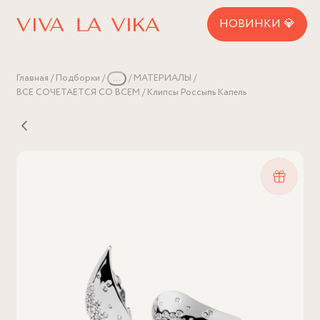
НОВИНКИ 💎
Главная
Подборки
...
МАТЕРИАЛЫ
ВСЕ СОЧЕТАЕТСЯ СО ВСЕМ
Клипсы Россыпь Капель