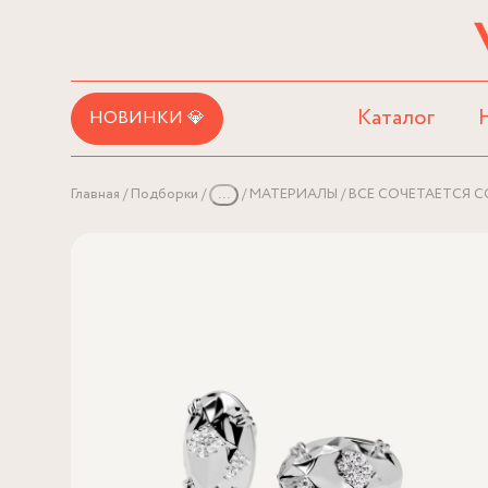
Каталог
НОВИНКИ 💎
Главная
Подборки
...
МАТЕРИАЛЫ
ВСЕ СОЧЕТАЕТСЯ С