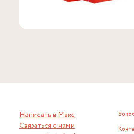
Написать в Макс
Вопр
Связаться с нами
Конт