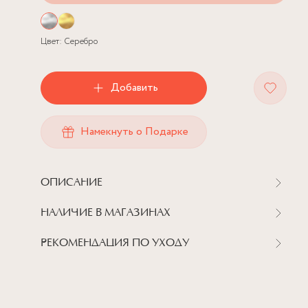
Цвет:
Серебро
Добавить
Намекнуть о Подарке
ОПИСАНИЕ
НАЛИЧИЕ В МАГАЗИНАХ
РЕКОМЕНДАЦИЯ ПО УХОДУ