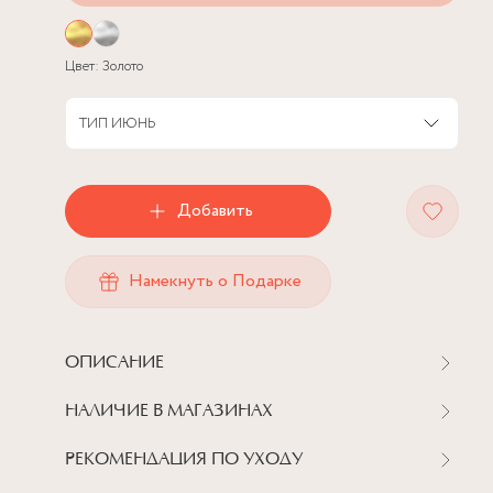
Цвет:
Золото
ТИП
ИЮНЬ
Добавить
Намекнуть о Подарке
ОПИСАНИЕ
НАЛИЧИЕ В МАГАЗИНАХ
РЕКОМЕНДАЦИЯ ПО УХОДУ