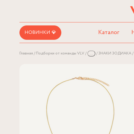
Каталог
НОВИНКИ 💎
Главная
Подборки от команды VLV
...
ЗНАКИ ЗОДИАКА