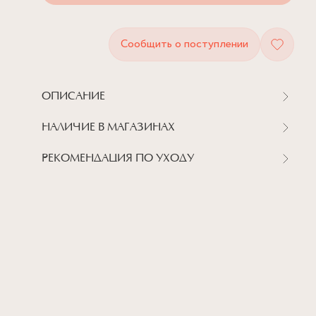
Сообщить о поступлении
ОПИСАНИЕ
НАЛИЧИЕ В МАГАЗИНАХ
РЕКОМЕНДАЦИЯ ПО УХОДУ