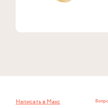
Написать в Макс
Вопр