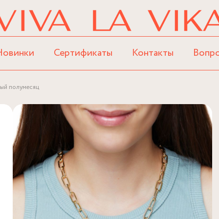
Новинки
Сертификаты
Контакты
Вопр
ный полумесяц