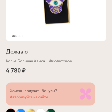
Дежавю
Колье Большая Хамса – Фиолетовое
4 780 ₽
Хочешь получать бонусы?
Авторизуйся на сайте