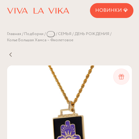
НОВИНКИ 💎
Главная
Подборки
...
СЕМЬЯ
ДЕНЬ РОЖДЕНИЯ
Колье Большая Хамса – Фиолетовое