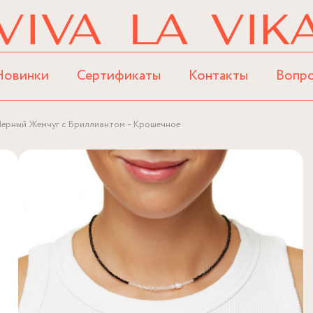
Новинки
Сертификаты
Контакты
Вопр
Черный Жемчуг с Бриллиантом – Крошечное