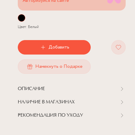
Авторизуйся на сайте
Цвет:
Белый
Добавить
Намекнуть о Подарке
ОПИСАНИЕ
НАЛИЧИЕ В МАГАЗИНАХ
РЕКОМЕНДАЦИЯ ПО УХОДУ