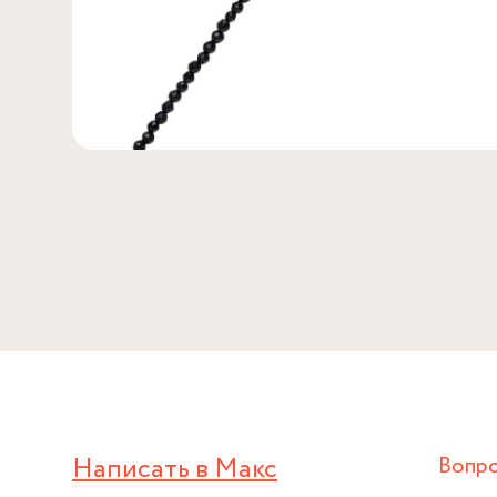
Написать в Макс
Вопр