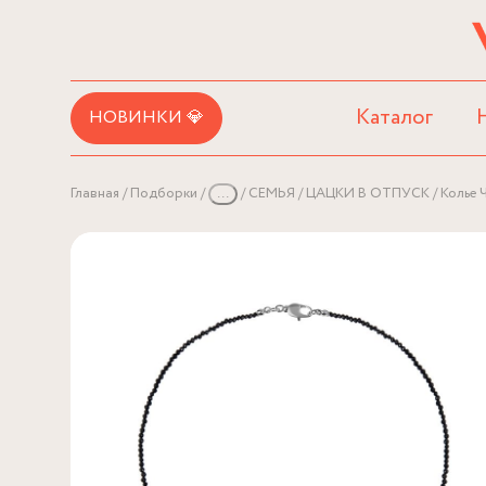
Каталог
НОВИНКИ 💎
Главная
Подборки
...
СЕМЬЯ
ЦАЦКИ В ОТПУСК
Колье 