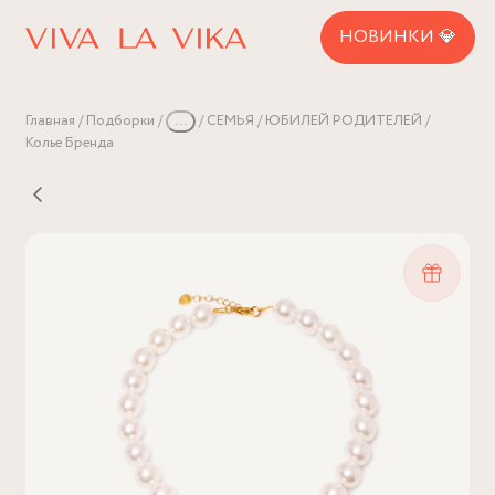
НОВИНКИ 💎
Главная
Подборки
...
СЕМЬЯ
ЮБИЛЕЙ РОДИТЕЛЕЙ
Колье Бренда