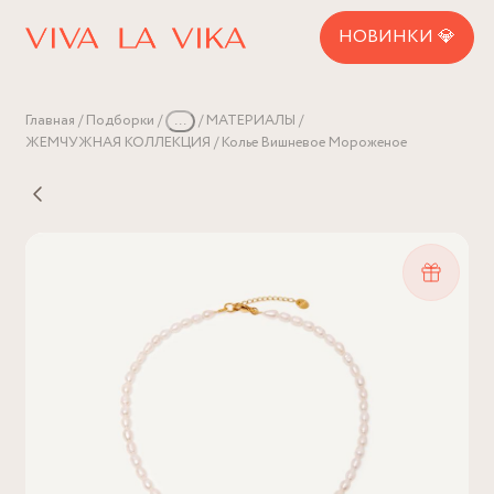
НОВИНКИ 💎
Главная
Подборки
...
МАТЕРИАЛЫ
ЖЕМЧУЖНАЯ КОЛЛЕКЦИЯ
Колье Вишневое Мороженое