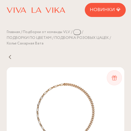
НОВИНКИ 💎
Главная
Подборки от команды VLV
...
ПОДБОРКИ ПО ЦВЕТАМ
ПОДБОРКА РОЗОВЫХ ЦАЦЕК
Колье Сахарная Вата