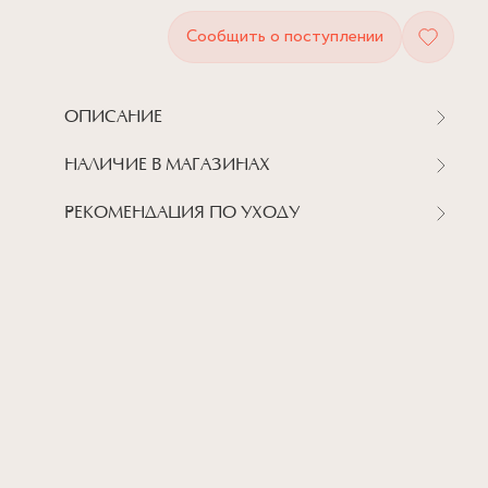
Сообщить о поступлении
ОПИСАНИЕ
НАЛИЧИЕ В МАГАЗИНАХ
РЕКОМЕНДАЦИЯ ПО УХОДУ