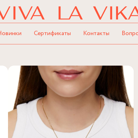
Новинки
Сертификаты
Контакты
Вопр