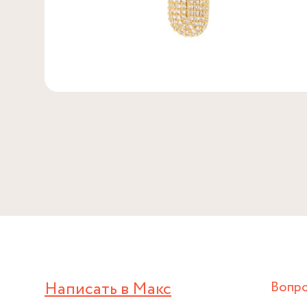
Написать в Макс
Вопр