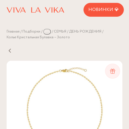
НОВИНКИ 💎
Главная
Подборки
...
СЕМЬЯ
ДЕНЬ РОЖДЕНИЯ
Колье Кристальная Булавка – Золото