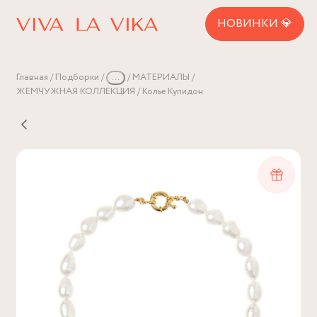
НОВИНКИ 💎
Главная
Подборки
...
МАТЕРИАЛЫ
ЖЕМЧУЖНАЯ КОЛЛЕКЦИЯ
Колье Купидон