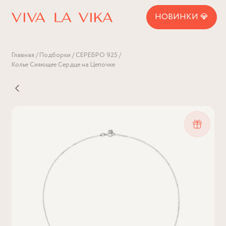
НОВИНКИ 💎
Главная
Подборки
СЕРЕБРО 925
Колье Сияющее Сердце на Цепочке