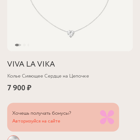
VIVA LA VIKA
Колье Сияющее Сердце на Цепочке
7 900 ₽
Хочешь получать бонусы?
Авторизуйся на сайте