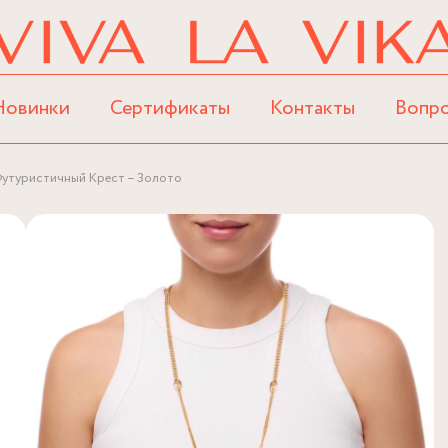
Новинки
Сертификаты
Контакты
Вопр
Футуристичный Крест – Золото