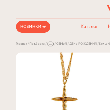
Каталог
НОВИНКИ 💎
Главная
Подборки
...
СЕМЬЯ
ДЕНЬ РОЖДЕНИЯ
Колье 