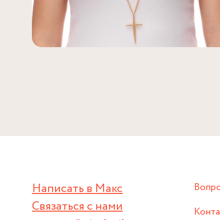
Написать в Макс
Вопр
Связаться с нами
Конт