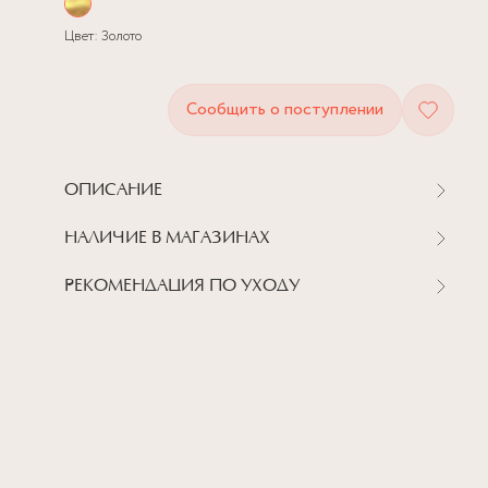
Цвет:
Золото
Сообщить о поступлении
ОПИСАНИЕ
НАЛИЧИЕ В МАГАЗИНАХ
РЕКОМЕНДАЦИЯ ПО УХОДУ