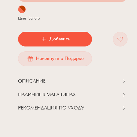
Цвет:
Золото
Добавить
Намекнуть о Подарке
ОПИСАНИЕ
НАЛИЧИЕ В МАГАЗИНАХ
РЕКОМЕНДАЦИЯ ПО УХОДУ