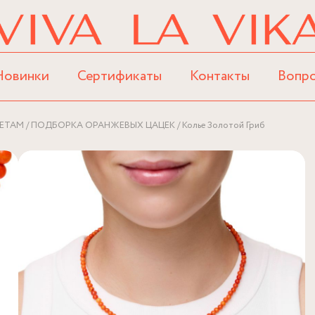
Новинки
Сертификаты
Контакты
Вопр
ЕТАМ
ПОДБОРКА ОРАНЖЕВЫХ ЦАЦЕК
Колье Золотой Гриб