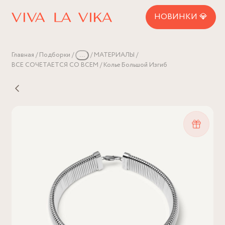
НОВИНКИ 💎
Главная
Подборки
...
МАТЕРИАЛЫ
ВСЕ СОЧЕТАЕТСЯ СО ВСЕМ
Колье Большой Изгиб