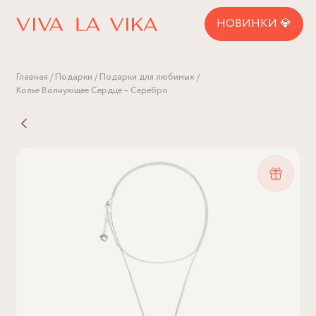
НОВИНКИ 💎
Главная
Подарки
Подарки для любимых
Колье Волнующее Сердце – Серебро