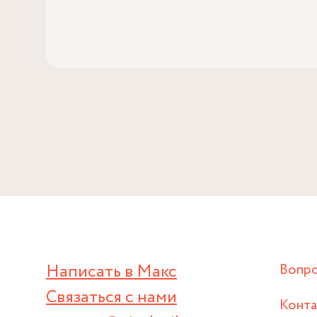
Написать в Макс
Вопр
Связаться с нами
Конт