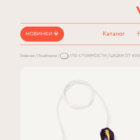
Каталог
НОВИНКИ 💎
Главная
Подборки
...
ПО СТОИМОСТИ
ЦАЦКИ ОТ 600