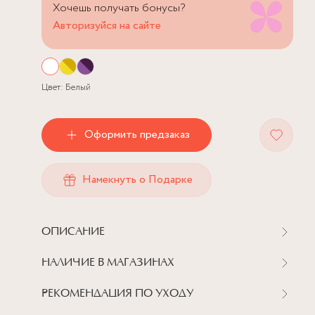
Хочешь получать бонусы?
Авторизуйся на сайте
Цвет:
Белый
Оформить предзаказ
Намекнуть о Подарке
ОПИСАНИЕ
НАЛИЧИЕ В МАГАЗИНАХ
РЕКОМЕНДАЦИЯ ПО УХОДУ