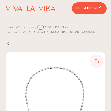
НОВИНКИ 💎
Главная
Подборки
...
МАТЕРИАЛЫ
ВСЕ СОЧЕТАЕТСЯ СО ВСЕМ
Колье Нить Звеньев – Серебро