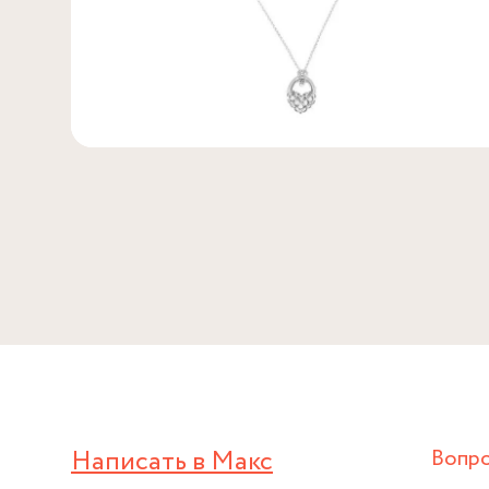
Написать в Макс
Вопр