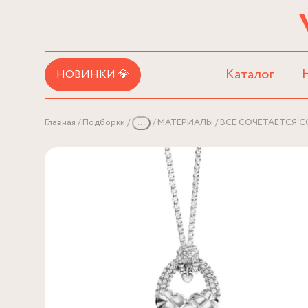
Каталог
НОВИНКИ 💎
Главная
Подборки
...
МАТЕРИАЛЫ
ВСЕ СОЧЕТАЕТСЯ С