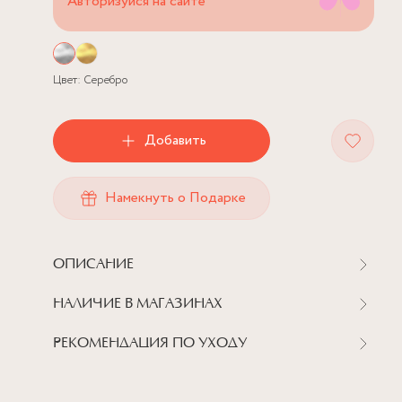
Авторизуйся на сайте
Цвет:
Серебро
Добавить
Намекнуть о Подарке
ОПИСАНИЕ
НАЛИЧИЕ В МАГАЗИНАХ
РЕКОМЕНДАЦИЯ ПО УХОДУ