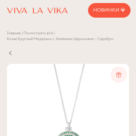
НОВИНКИ 💎
Главная
Посмотреть всё
Колье Круглый Медальон с Зелёными Цирконами – Серебро