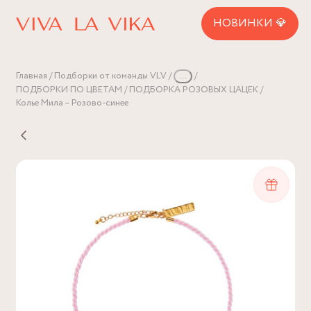
НОВИНКИ 💎
Главная
Подборки от команды VLV
...
ПОДБОРКИ ПО ЦВЕТАМ
ПОДБОРКА РОЗОВЫХ ЦАЦЕК
Колье Мила – Розово-синее