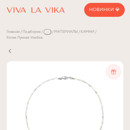
НОВИНКИ 💎
Главная
Подборки
...
МАТЕРИАЛЫ
КАМНИ
Колье Лунная Улыбка