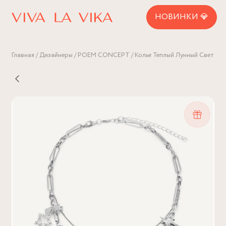
НОВИНКИ 💎
Главная
Дизайнеры
POEM CONCEPT
Колье Теплый Лунный Свет