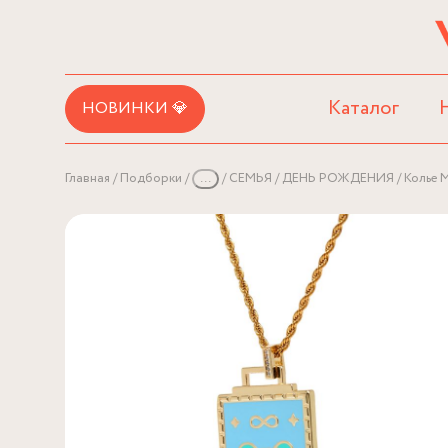
Каталог
НОВИНКИ 💎
Главная
Подборки
...
СЕМЬЯ
ДЕНЬ РОЖДЕНИЯ
Колье 