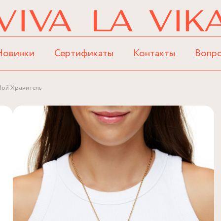
Новинки
Сертификаты
Контакты
Вопр
Мой Хранитель