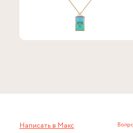
Написать в Макс
Вопр