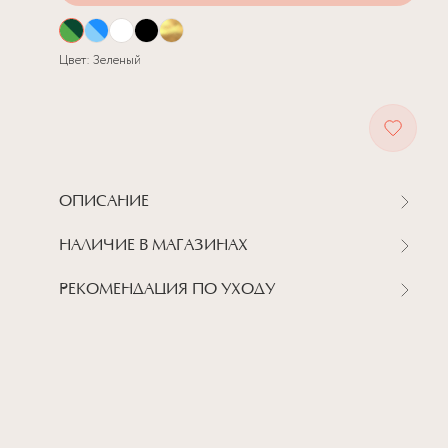
Цвет:
Зеленый
ОПИСАНИЕ
НАЛИЧИЕ В МАГАЗИНАХ
РЕКОМЕНДАЦИЯ ПО УХОДУ