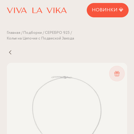
НОВИНКИ 💎
Главная
Подборки
СЕРЕБРО 925
Колье на Цепочке с Подвеской Звезда