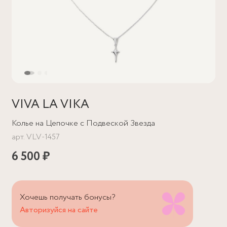
VIVA LA VIKA
Колье на Цепочке с Подвеской Звезда
арт.
VLV-1457
6 500 ₽
Хочешь получать бонусы?
Авторизуйся на сайте