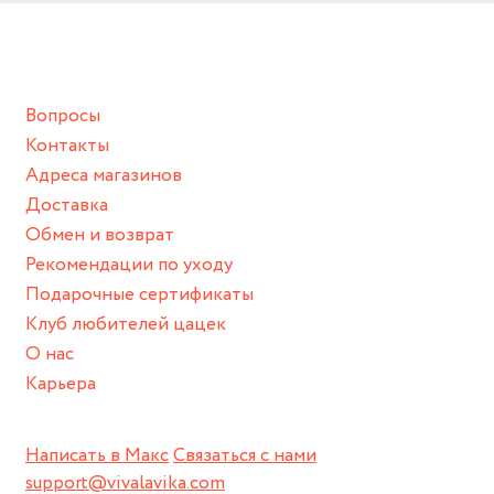
Вопросы
Контакты
Адреса магазинов
Доставка
Обмен и возврат
Рекомендации по уходу
Подарочные сертификаты
Клуб любителей цацек
О нас
Карьера
Написать в Макс
Связаться с нами
support@vivalavika.com