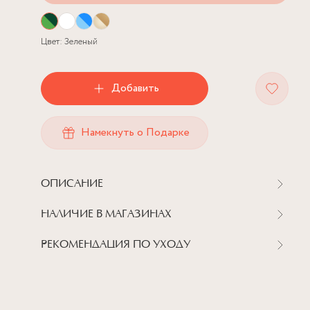
Цвет:
Зеленый
Добавить
Намекнуть о Подарке
ОПИСАНИЕ
НАЛИЧИЕ В МАГАЗИНАХ
РЕКОМЕНДАЦИЯ ПО УХОДУ