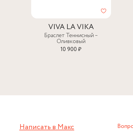
VIVA LA VIKA
Браслет Теннисный –
Оливковый
10 900 ₽
Написать в Макс
Вопр