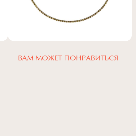
ВАМ МОЖЕТ ПОНРАВИТЬСЯ