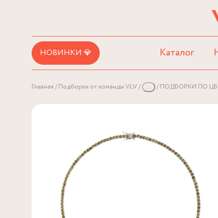
Каталог
НОВИНКИ 💎
Главная
Подборки от команды VLV
...
ПОДБОРКИ ПО ЦВ