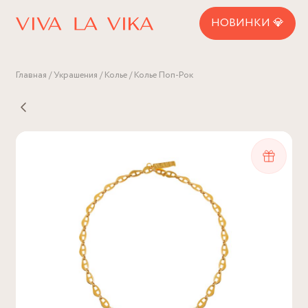
НОВИНКИ 💎
Главная
Украшения
Колье
Колье Поп-Рок