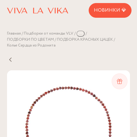
НОВИНКИ 💎
Главная
Подборки от команды VLV
...
ПОДБОРКИ ПО ЦВЕТАМ
ПОДБОРКА КРАСНЫХ ЦАЦЕК
Колье Сердца из Родонита