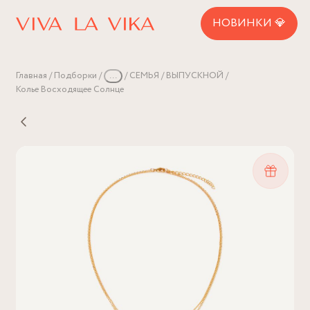
НОВИНКИ 💎
Главная
Подборки
...
СЕМЬЯ
ВЫПУСКНОЙ
Колье Восходящее Солнце