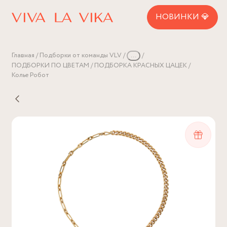
НОВИНКИ 💎
Главная
Подборки от команды VLV
...
ПОДБОРКИ ПО ЦВЕТАМ
ПОДБОРКА КРАСНЫХ ЦАЦЕК
Колье Робот