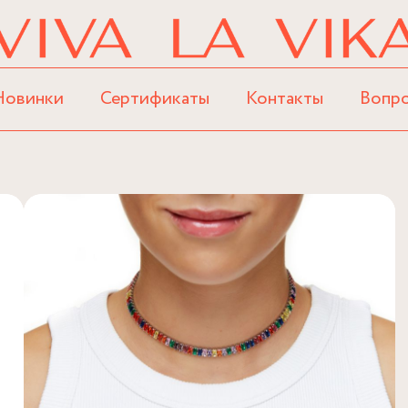
Новинки
Сертификаты
Контакты
Вопр