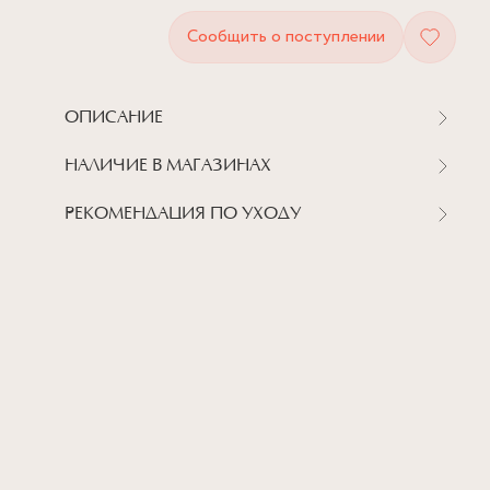
Сообщить о поступлении
ОПИСАНИЕ
НАЛИЧИЕ В МАГАЗИНАХ
РЕКОМЕНДАЦИЯ ПО УХОДУ